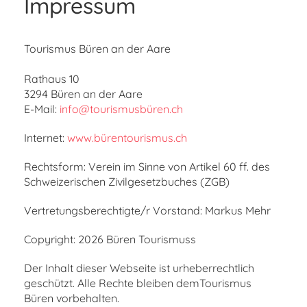
Impressum
Tourismus Büren an der Aare
Rathaus 10
3294 Büren an der Aare
E-Mail:
info@tourismusbüren.ch
Internet:
www.bürentourismus.ch
Rechtsform: Verein im Sinne von Artikel 60 ff. des
Schweizerischen Zivilgesetzbuches (ZGB)
Vertretungsberechtigte/r Vorstand: Markus Mehr
Copyright: 2026 Büren Tourismuss
Der Inhalt dieser Webseite ist urheberrechtlich
geschützt. Alle Rechte bleiben demTourismus
Büren vorbehalten.