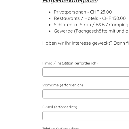
Mitgliederkategorien
Privatpersonen - CHF 25.00
Restaurants / Hotels - CHF 150.00
Schlafen im Stroh / B&B / Camping /
Gewerbe (Fachgeschäfte mit und o
Haben wir Ihr Interesse geweckt? Dann fi
Firma / Instutition (erforderlich)
Vorname (erforderlich)
E-Mail (erforderlich)
Telefon (erforderlich)