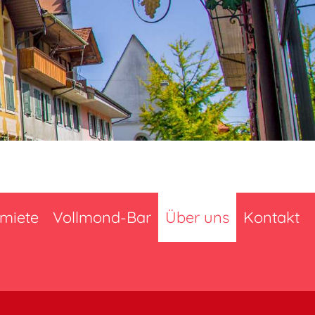
miete
Vollmond-Bar
Über uns
Kontakt