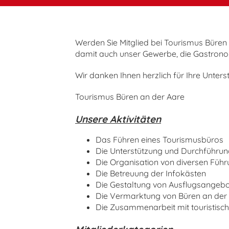
Werden Sie Mitglied bei Tourismus Büren 
damit auch unser Gewerbe, die Gastronom
Wir danken Ihnen herzlich für Ihre Unters
Tourismus Büren an der Aare
Unsere Aktivitäten
Das Führen eines Tourismusbüros
Die Unterstützung und Durchführung
Die Organisation von diversen Führ
Die Betreuung der Infokästen
Die Gestaltung von Ausflugsangeb
Die Vermarktung von Büren an der
Die Zusammenarbeit mit touristisc