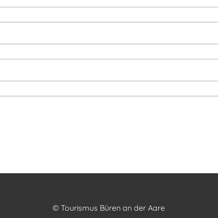
© Tourismus Büren an der Aare