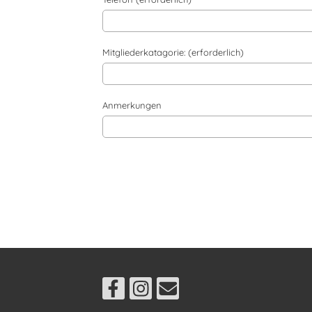
Mitgliederkatagorie: (erforderlich)
Anmerkungen