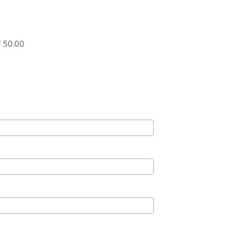
F 50.00