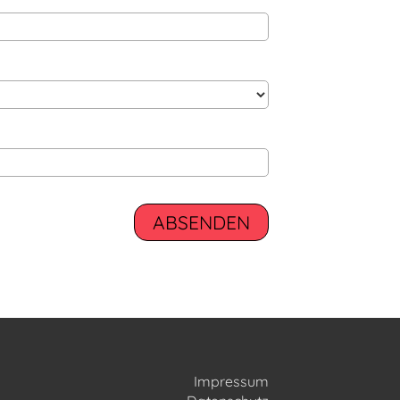
Impressum