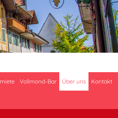
miete
Vollmond-Bar
Über uns
Kontakt