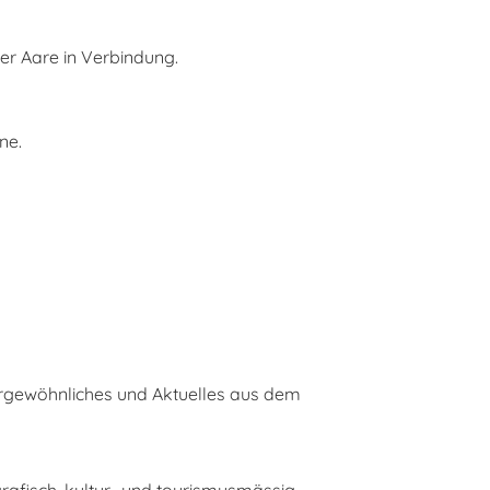
er Aare in Verbindung.
ne.
ergewöhnliches und Aktuelles aus dem