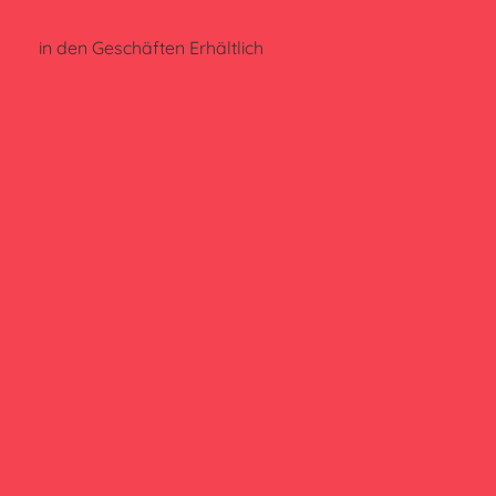
in den Geschäften Erhältlich