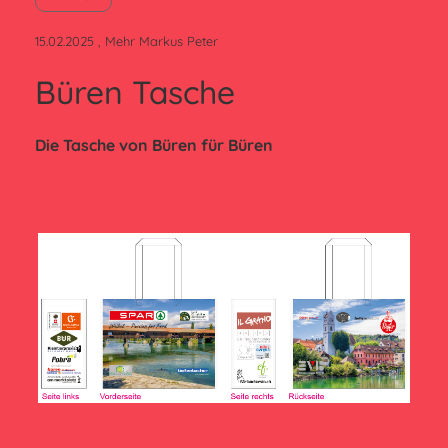
15.02.2025
, Mehr Markus Peter
Büren Tasche
Die Tasche von Büren für Büren